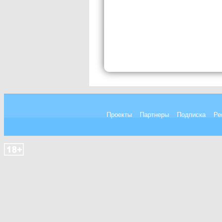
Проекты
Партнеры
Подписка
Ре