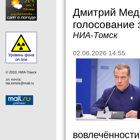
Дмитрий Мед
голосование
НИА-Томск
02.06.2026 14:55
© 2010, НИА-Томск
эл. почта:
nia.tomsk@mail.ru
вовлечённости