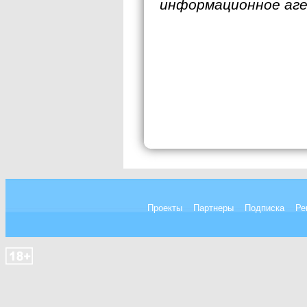
информационное аг
Проекты
Партнеры
Подписка
Ре