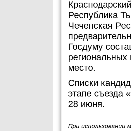
Краснодарский
Республика Ты
Чеченская Рес
предварительн
Госдуму состав
региональных 
место.
Списки кандид
этапе съезда 
28 июня.
При использовании 