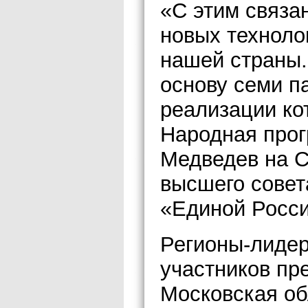
«С этим связа
новых техноло
нашей страны.
основу семи п
реализации ко
Народная прог
Медведев на 
высшего совет
«Единой Росси
Регионы-лидер
участников пр
Московская об