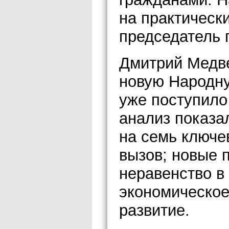
на практически
председатель 
Дмитрий Медве
новую Народн
уже поступило
анализ показал
на семь ключе
вызов; новые 
неравенство в
экономическое
развитие.