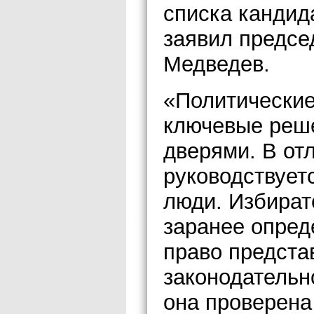
списка кандид
заявил предсе
Медведев.
«Политические
ключевые реш
дверями. В от
руководствует
люди. Избират
заранее опреде
право предста
законодательн
она проверена