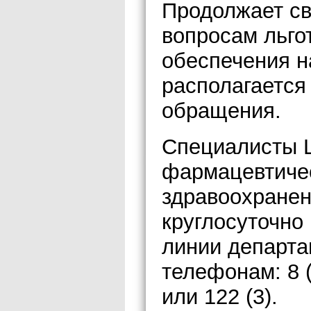
Продолжает св
вопросам льго
обеспечения на
располагается
обращения.
Специалисты 
фармацевтиче
здравоохранен
круглосуточно
линии департа
телефонам: 8 (
или 122 (3).