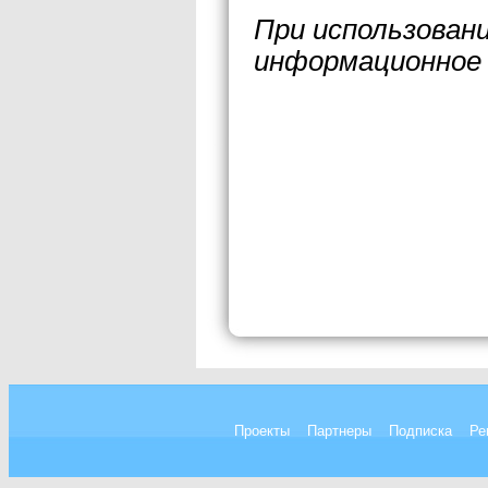
При использован
информационное 
Проекты
Партнеры
Подписка
Ре