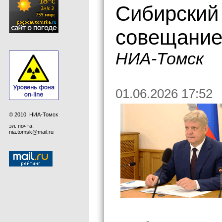
Сибирский
совещание 
НИА-Томск
01.06.2026 17:52
© 2010, НИА-Томск
эл. почта:
nia.tomsk@mail.ru