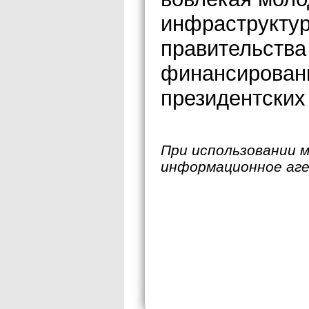
инфраструктур
правительства
финансирован
президентских 
При использовании 
информационное аг