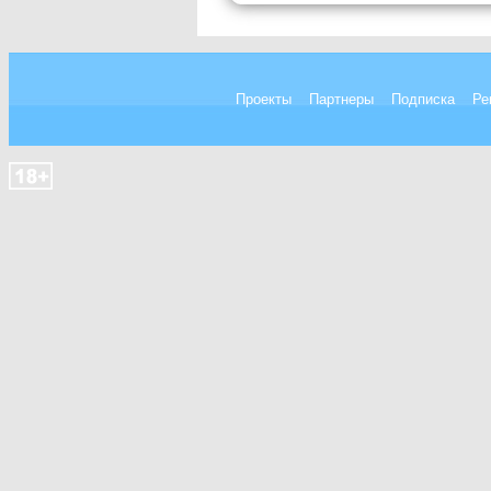
Проекты
Партнеры
Подписка
Ре