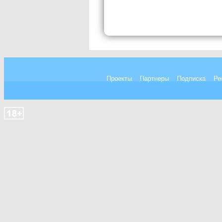
Проекты
Партнеры
Подписка
Ре