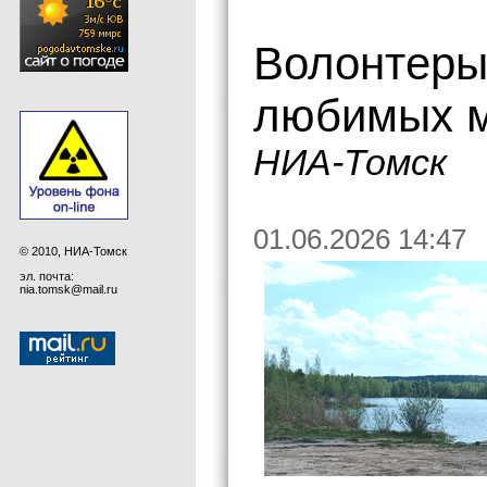
Волонтеры
любимых м
НИА-Томск
01.06.2026 14:47
© 2010, НИА-Томск
эл. почта:
nia.tomsk@mail.ru