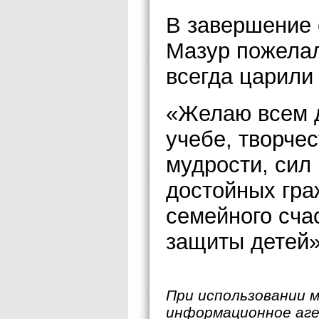
В завершение
Мазур пожелал
всегда царили 
«Желаю всем д
учебе, творчес
мудрости, сил
достойных гра
семейного сча
защиты детей»
При использовании 
информационное аг