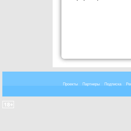
Проекты
Партнеры
Подписка
Ре