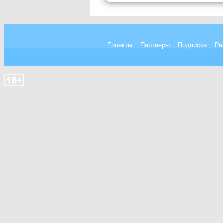
Проекты
Партнеры
Подписка
Ре