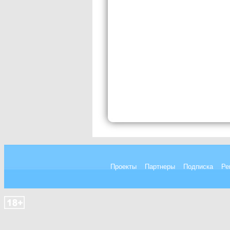
Проекты
Партнеры
Подписка
Ре