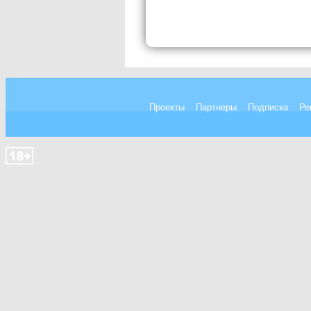
Проекты
Партнеры
Подписка
Ре