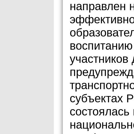
направлен 
эффективно
образовате
воспитанию
участников
предупрежд
транспортно
субъектах 
состоялась 
национальн