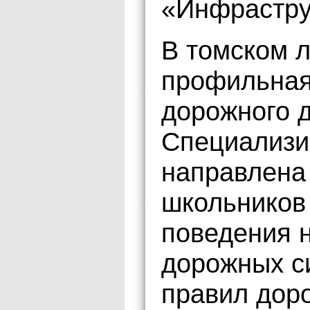
«Инфрастру
В томском л
профильная
дорожного 
Специализи
направлена
школьников
поведения н
дорожных с
правил дор