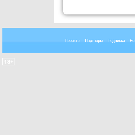
Проекты
Партнеры
Подписка
Ре