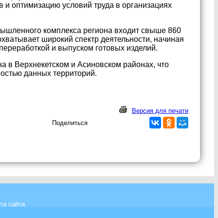
 и оптимизацию условий труда в организациях
мышленного комплекса региона входит свыше 860
охватывает широкий спектр деятельности, начиная
 переработкой и выпуском готовых изделий.
 в Верхнекетском и Асиновском районах, что
остью данных территорий.
Версия для печати
Поделиться
та сайта