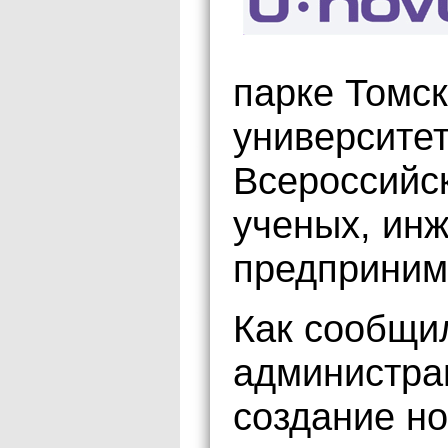
парке Томск
университет
Всероссийс
ученых, ин
предприним
Как сообщи
администра
создание но