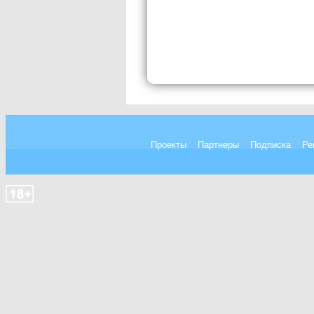
Проекты
Партнеры
Подписка
Ре