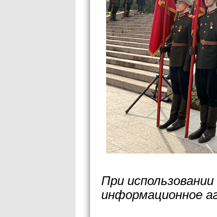
При использовании
информационное а