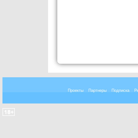
Проекты
Партнеры
Подписка
Р