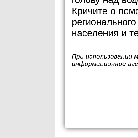
Кричите о пом
регионального
населения и т
При использовании 
информационное аг