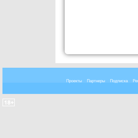
Проекты
Партнеры
Подписка
Ре