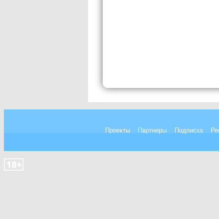
Проекты
Партнеры
Подписка
Ре