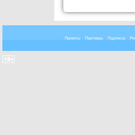
Проекты
Партнеры
Подписка
Ре