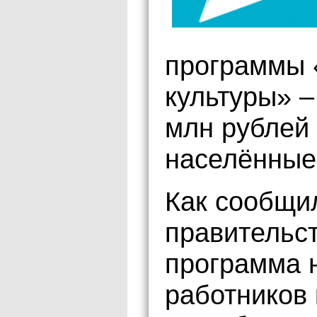
программы 
культуры» –
млн рублей 
населённые
Как сообщи
правительст
программа 
работников