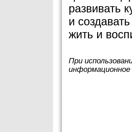
развивать к
и создавать
жить и восп
При использован
информационное 