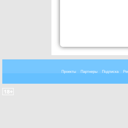
Проекты
Партнеры
Подписка
Ре