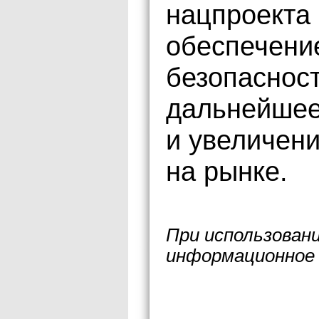
нацпроекта
обеспечени
безопасност
дальнейшее
и увеличен
на рынке.
При использован
информационное 