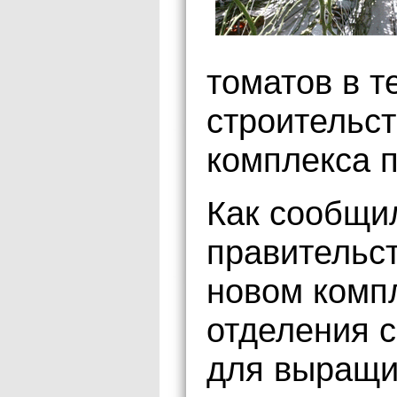
томатов в т
строительст
комплекса п
Как сообщи
правительст
новом комп
отделения 
для выращи