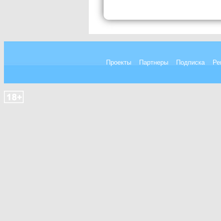
Проекты
Партнеры
Подписка
Ре