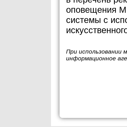
оповещения МЧ
системы с исп
искусственного
При использовании 
информационное аг