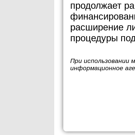
продолжает ра
финансировани
расширение ли
процедуры под
При использовании 
информационное аг