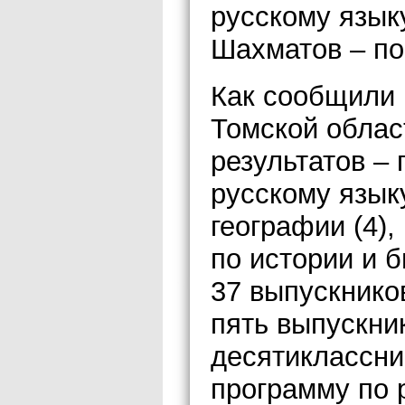
русскому язык
Шахматов – по
Как сообщили 
Томской облас
результатов – 
русскому языку
географии (4),
по истории и 
37 выпускников
пять выпускни
десятиклассни
программу по 