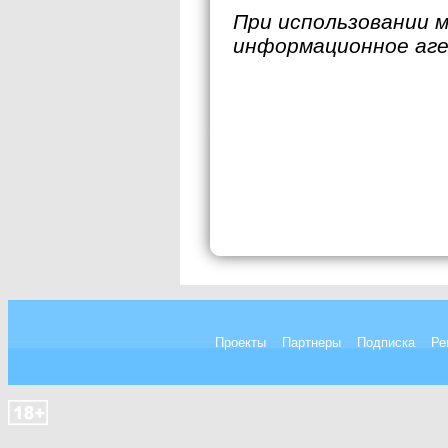
При использовании 
информационное аг
Проекты
Партнеры
Подписка
Ре