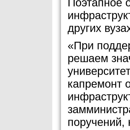
Поэтапное 
инфраструк
других вуза
«При подде
решаем зна
университет
капремонт 
инфраструкт
замминистр
поручений, 