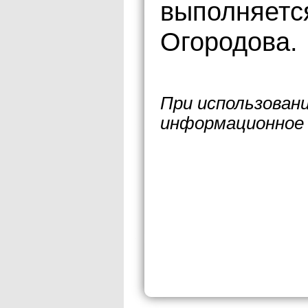
выполняетс
Огородова.
При использован
информационное 