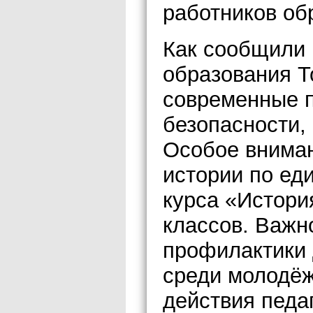
работников об
Как сообщили 
образования Т
современные п
безопасности,
Особое внима
истории по ед
курса «Истори
классов. Важн
профилактики 
среди молодёж
действия педа