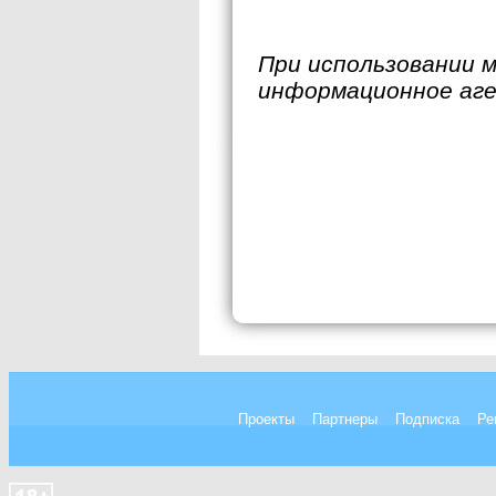
При использовании 
информационное аг
Проекты
Партнеры
Подписка
Ре