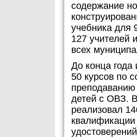
содержание но
конструирован
учебника для 
127 учителей 
всех муниципа
До конца года
50 курсов по 
преподаванию 
детей с ОВЗ. 
реализовал 1
квалификации 
удостоверений