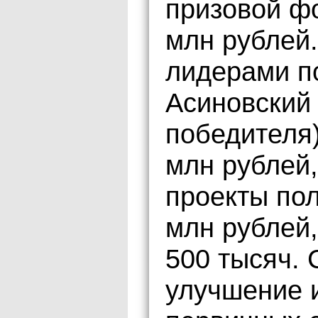
призовой фо
млн рублей.
лидерами п
Асиновский 
победителя)
млн рублей,
проекты по
млн рублей,
500 тысяч. 
улучшение 