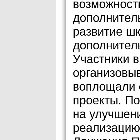
возможност
дополнител
развитие шк
дополнител
Участники 
организовы
воплощали 
проекты. По
на улучшени
реализацию