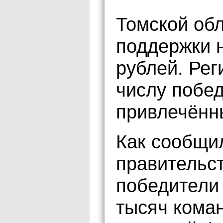
Томской обл
поддержки 
рублей. Рег
числу побе
привлечённ
Как сообщи
правительст
победители
тысяч коман