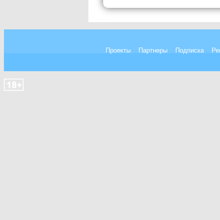
Проекты
Партнеры
Подписка
Ре