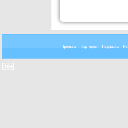
Проекты
Партнеры
Подписка
Ре