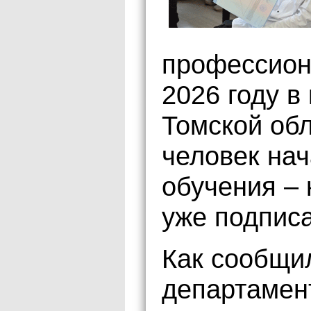
профессион
2026 году в
Томской обл
человек на
обучения –
уже подписа
Как сообщи
департамент