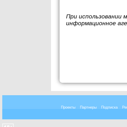
При использовании 
информационное аг
Проекты
Партнеры
Подписка
Ре