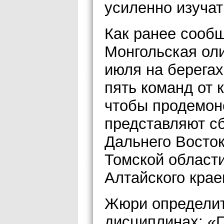
усиленно изучат
Как ранее сообщ
Монгольская оли
июля на берегах
пять команд от 
чтобы продемон
представляют с
Дальнего Восток
Томской области
Алтайского крае
Жюри определит
дисциплинах: «