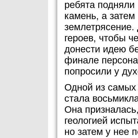
ребята подняли
камень, а затем
землетрясение. 
героев, чтобы ч
донести идею бе
финале персона
попросили у ду
Одной из самых
стала восьмикл
Она призналась,
геологией испыт
но затем у нее 