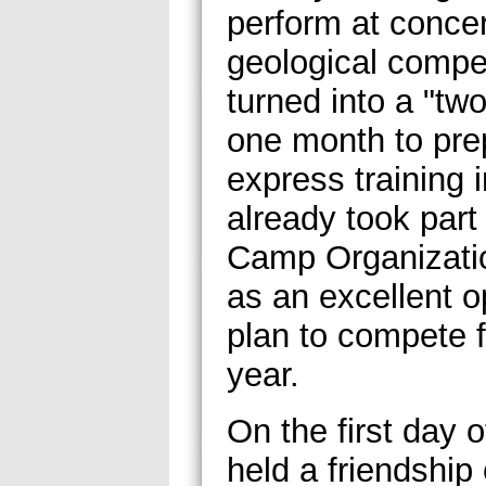
perform at concert
geological compet
turned into a "tw
one month to prep
express training 
already took part 
Camp Organizatio
as an excellent o
plan to compete fo
year.
On the first day 
held a friendship