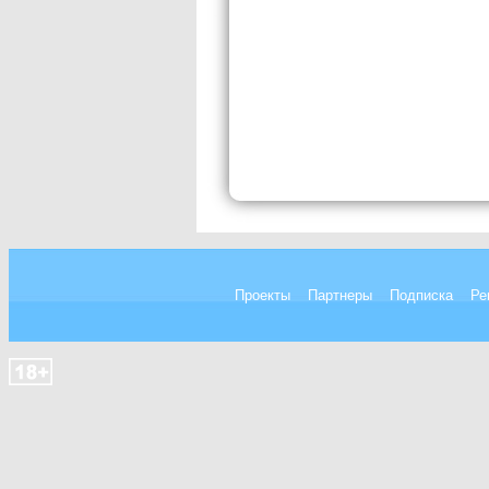
Проекты
Партнеры
Подписка
Ре