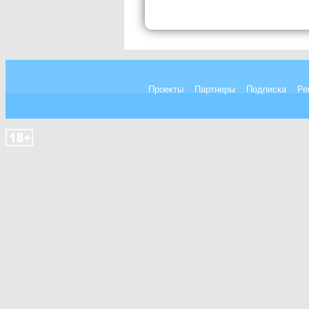
Проекты
Партнеры
Подписка
Ре