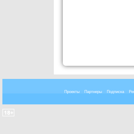
Проекты
Партнеры
Подписка
Ре